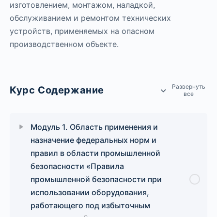
изготовлением, монтажом, наладкой,
обслуживанием и ремонтом технических
устройств, применяемых на опасном
производственном объекте.
Развернуть
Курс Содержание
все
Модуль 1. Область применения и
назначение федеральных норм и
правил в области промышленной
безопасности «Правила
промышленной безопасности при
использовании оборудования,
работающего под избыточным