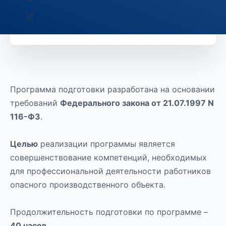
27 Темы
Программа подготовки разработана на основании
требований
Федерального закона от 21.07.1997 N
116-ФЗ
.
Целью
реализации программы является
совершенствование компетенций, необходимых
для профессиональной деятельности работников
опасного производственного объекта.
Продолжительность подготовки по программе –
40 часов.