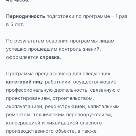
Периодичность
подготовки по программе – 1 раз
в 5 лет.
По результатам освоения программы лицам,
успешно прошедшим контроль знаний,
оформляется
справка.
Программа предназначена для следующих
категорий лиц
: работники, осуществляющие
профессиональную деятельность, связанную с
проектированием, строительством,
эксплуатацией, реконструкцией, капитальным
ремонтом, техническим перевооружением,
консервацией и ликвидацией опасного
производственного объекта, а также