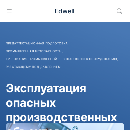
Edwell
ПРЕДАТТЕСТАЦИОННАЯ ПОДГОТОВКА
,
ПРОМЫШЛЕННАЯ БЕЗОПАСНОСТЬ
,
ТРЕБОВАНИЯ ПРОМЫШЛЕННОЙ БЕЗОПАСНОСТИ К ОБОРУДОВАНИЮ,
РАБОТАЮЩЕМУ ПОД ДАВЛЕНИЕМ
Эксплуатация
опасных
производственных