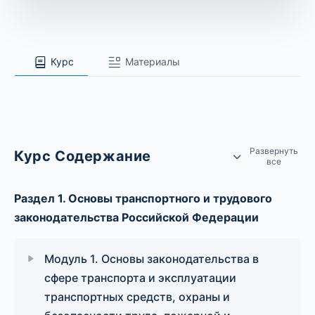
Курс
Материалы
Развернуть
Курс Содержание
все
Раздел 1. Основы транспортного и трудового
законодательства Российской Федерации
Модуль 1. Основы законодательства в
сфере транспорта и эксплуатации
транспортных средств, охраны и