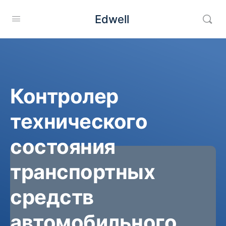
Edwell
Контролер
технического
состояния
транспортных
средств
автомобильного