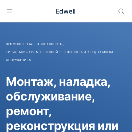
Edwell
ПРОМЫШЛЕННАЯ БЕЗОПАСНОСТЬ
,
ТРЕБОВАНИЯ ПРОМЫШЛЕННОЙ БЕЗОПАСНОСТИ К ПОДЪЕМНЫМ
СООРУЖЕНИЯМ
Монтаж, наладка,
обслуживание,
ремонт,
реконструкция или