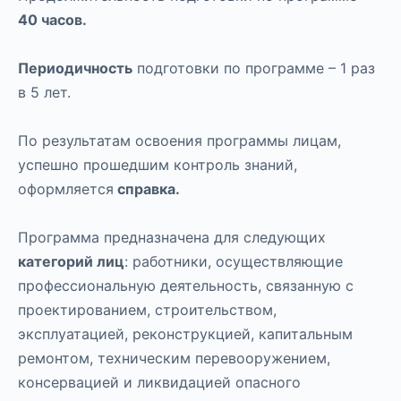
40 часов.
Периодичность
подготовки по программе – 1 раз
в 5 лет.
По результатам освоения программы лицам,
успешно прошедшим контроль знаний,
оформляется
справка.
Программа предназначена для следующих
категорий лиц
: работники, осуществляющие
профессиональную деятельность, связанную с
проектированием, строительством,
эксплуатацией, реконструкцией, капитальным
ремонтом, техническим перевооружением,
консервацией и ликвидацией опасного