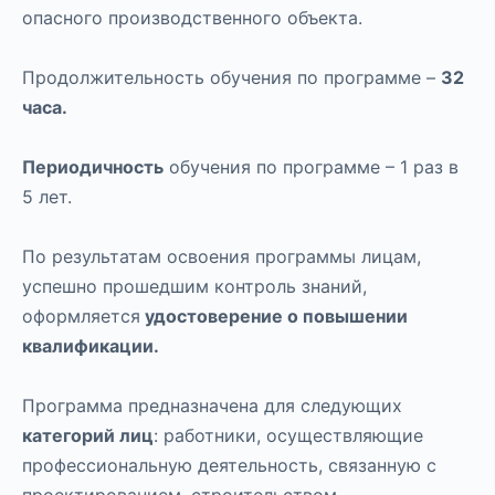
опасного производственного объекта.
Продолжительность обучения по программе –
32
часа.
Периодичность
обучения по программе – 1 раз в
5 лет.
По результатам освоения программы лицам,
успешно прошедшим контроль знаний,
оформляется
удостоверение о повышении
квалификации.
Программа предназначена для следующих
категорий лиц
: работники, осуществляющие
профессиональную деятельность, связанную с
проектированием, строительством,