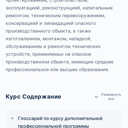
эксплуатацией, реконструкцией, капитальным
ремонтом, техническим перевооружением,
консервацией и ликвидацией опасного
производственного объекта, а также
изготовлением, монтажом, наладкой,
обслуживанием и ремонтом технических
устройств, применяемых на опасном
производственном объекте, имеющие среднее
профессиональное или высшее образование.
Развернуть
Курс Содержание
все
Глоссарий по курсу дополнительной
профессиональной программы