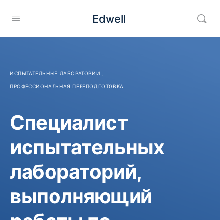
Edwell
ИСПЫТАТЕЛЬНЫЕ ЛАБОРАТОРИИ
,
ПРОФЕССИОНАЛЬНАЯ ПЕРЕПОДГОТОВКА
Специалист
испытательных
лабораторий,
выполняющий