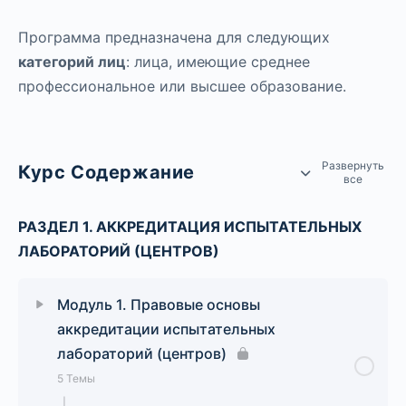
Программа предназначена для следующих
категорий лиц
: лица, имеющие среднее
профессиональное или высшее образование.
Развернуть
Курс Содержание
все
РАЗДЕЛ 1. АККРЕДИТАЦИЯ ИСПЫТАТЕЛЬНЫХ
ЛАБОРАТОРИЙ (ЦЕНТРОВ)
Модуль 1. Правовые основы
аккредитации испытательных
лабораторий (центров)
5 Темы
|