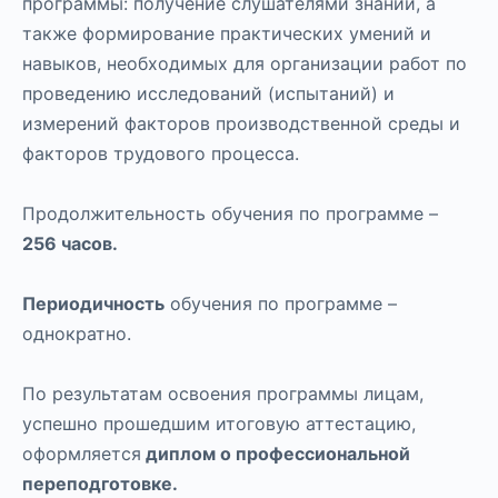
программы: получение слушателями знаний, а
также формирование практических умений и
навыков, необходимых для организации работ по
проведению исследований (испытаний) и
измерений факторов производственной среды и
факторов трудового процесса.
Продолжительность обучения по программе –
256 часов.
Периодичность
обучения по программе –
однократно.
По результатам освоения программы лицам,
успешно прошедшим итоговую аттестацию,
оформляется
диплом о профессиональной
переподготовке.