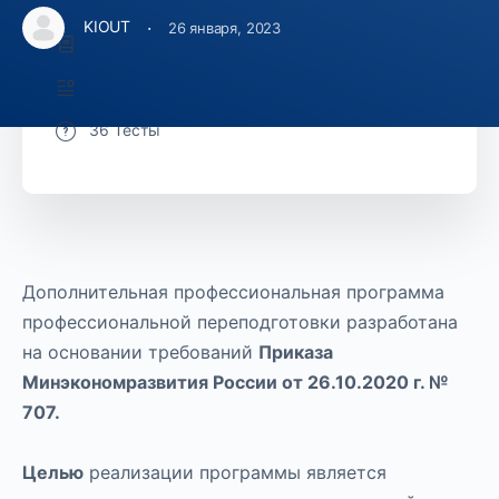
·
KIOUT
26 января, 2023
18 Уроки
137 Темы
36 Тесты
Дополнительная профессиональная программа
профессиональной переподготовки разработана
на основании требований
Приказа
Минэкономразвития России от 26.10.2020 г. №
707.
Целью
реализации программы является