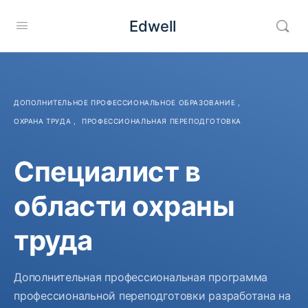
Edwell
ДОПОЛНИТЕЛЬНОЕ ПРОФЕССИОНАЛЬНОЕ ОБРАЗОВАНИЕ
,
ОХРАНА ТРУДА
,
ПРОФЕССИОНАЛЬНАЯ ПЕРЕПОДГОТОВКА
Специалист в
области охраны
труда
Дополнительная профессиональная программа
профессиональной переподготовки разработана на