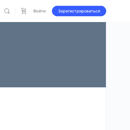
Войти
Зарегистрироваться