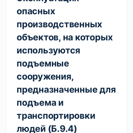
опасных
производственных
объектов, на которых
используются
подъемные
сооружения,
предназначенные для
подъема и
транспортировки
людей (Б.9.4)