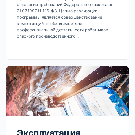
основании требований Федерального закона от
21.07.1997 N 116-ФЗ. Целью реализации
программы является совершенствование
компетенций, необходимых для
профессиональной деятельности работников
опасного производственного…
Эксплуатация