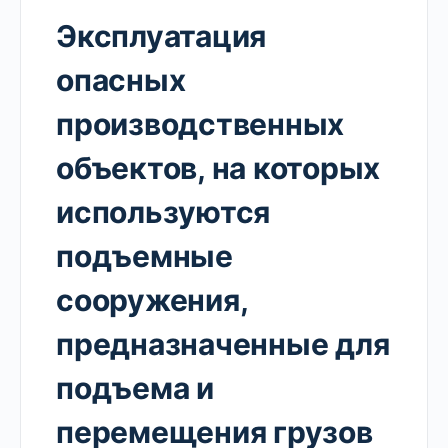
Эксплуатация
опасных
производственных
объектов, на которых
используются
подъемные
сооружения,
предназначенные для
подъема и
перемещения грузов