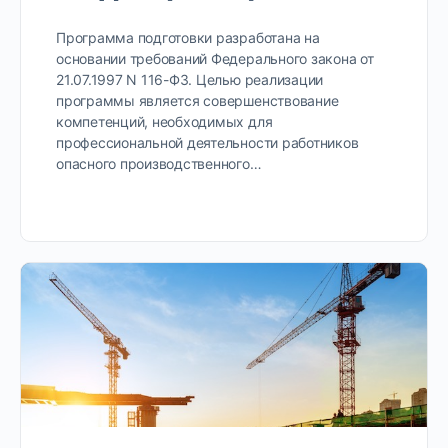
Программа подготовки разработана на
основании требований Федерального закона от
21.07.1997 N 116-ФЗ. Целью реализации
программы является совершенствование
компетенций, необходимых для
профессиональной деятельности работников
опасного производственного…