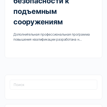
безопасности к
подъемным
сооружениям
Дополнительная профессиональная программа
повышения квалификации разработана н…
Поиск: