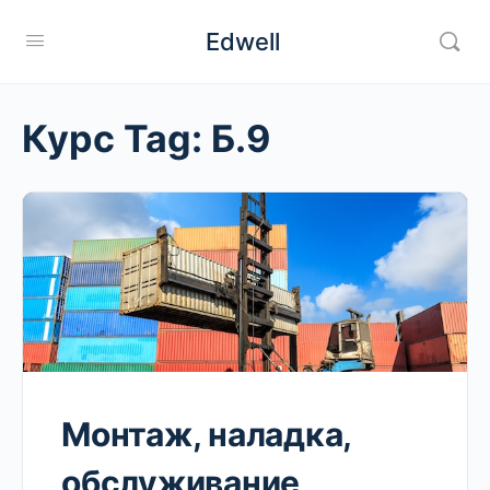
Edwell
Курс Tag:
Б.9
Монтаж, наладка,
обслуживание,