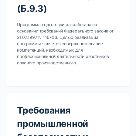
(Б.9.3)
Программа подготовки разработана на
основании требований Федерального закона от
21.07.1997 N 116-ФЗ. Целью реализации
программы является совершенствование
компетенций, необходимых для
профессиональной деятельности работников
опасного производственного…
Требования
промышленной