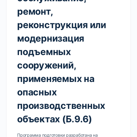
ремонт,
реконструкция или
модернизация
подъемных
сооружений,
применяемых на
опасных
производственных
объектах (Б.9.6)
Программа подготовки разработана на