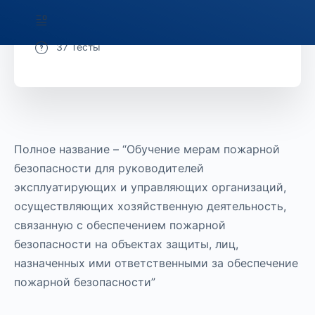
148 Темы
37 Тесты
Полное название – “Обучение мерам пожарной
безопасности для руководителей
эксплуатирующих и управляющих организаций,
осуществляющих хозяйственную деятельность,
связанную с обеспечением пожарной
безопасности на объектах защиты, лиц,
назначенных ими ответственными за обеспечение
пожарной безопасности”