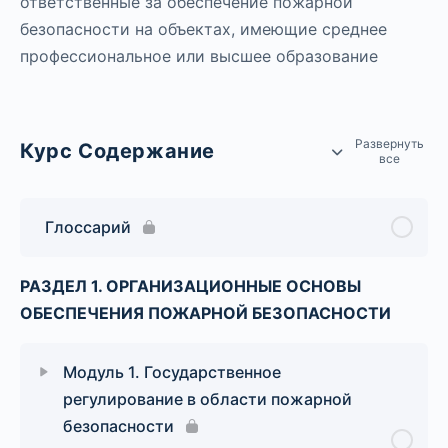
ответственные за обеспечение пожарной
безопасности на объектах, имеющие среднее
профессиональное или высшее образование
Развернуть
Курс Содержание
все
Глоссарий
РАЗДЕЛ 1. ОРГАНИЗАЦИОННЫЕ ОСНОВЫ
ОБЕСПЕЧЕНИЯ ПОЖАРНОЙ БЕЗОПАСНОСТИ
Модуль 1. Государственное
регулирование в области пожарной
безопасности