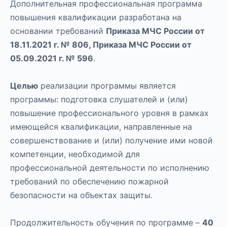
Дополнительная профессиональная программа
повышения квалификации разработана на
основании требований
Приказа МЧС России от
18.11.2021 г. № 806, Приказа МЧС России от
05.09.2021 г. № 596
.
Целью
реализации программы является
программы: подготовка слушателей и (или)
повышение профессионального уровня в рамках
имеющейся квалификации, направленные на
совершенствование и (или) получение ими новой
компетенции, необходимой для
профессиональной деятельности по исполнению
требований по обеспечению пожарной
безопасности на объектах защиты.
Продолжительность обучения по программе –
40