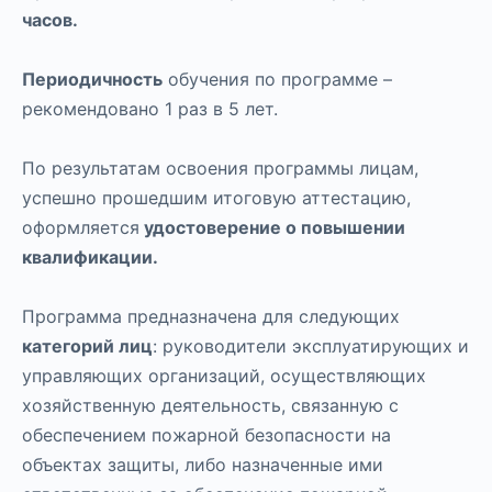
часов.
Периодичность
обучения по программе –
рекомендовано 1 раз в 5 лет.
По результатам освоения программы лицам,
успешно прошедшим итоговую аттестацию,
оформляется
удостоверение о повышении
квалификации.
Программа предназначена для следующих
категорий лиц
: руководители эксплуатирующих и
управляющих организаций, осуществляющих
хозяйственную деятельность, связанную с
обеспечением пожарной безопасности на
объектах защиты, либо назначенные ими