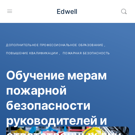
Edwell
ДОПОЛНИТЕЛЬНОЕ ПРОФЕССИОНАЛЬНОЕ ОБРАЗОВАНИЕ
,
ПОВЫШЕНИЕ КВАЛИФИКАЦИИ
,
ПОЖАРНАЯ БЕЗОПАСНОСТЬ
Обучение мерам
пожарной
безопасности
руководителей и