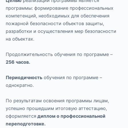
Целью
реализации программы является
программы: формирование профессиональных
компетенций, необходимых для обеспечения
пожарной безопасности объектов защиты,
разработки и осуществления мер безопасности
на объектах.
Продолжительность обучения по программе –
256 часов.
Периодичность
обучения по программе –
однократно.
По результатам освоения программы лицам,
успешно прошедшим итоговую аттестацию,
оформляется
диплом о профессиональной
переподготовке.