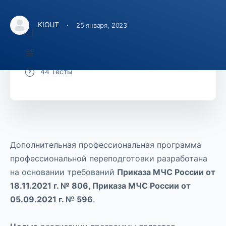
Курс Включает
·
KIOUT
25 января, 2023
48 Уроки
224 Темы
44 Тесты
Дополнительная профессиональная программа
профессиональной переподготовки разработана
на основании требований
Приказа МЧС России от
18.11.2021 г. № 806, Приказа МЧС России от
05.09.2021 г. № 596
.