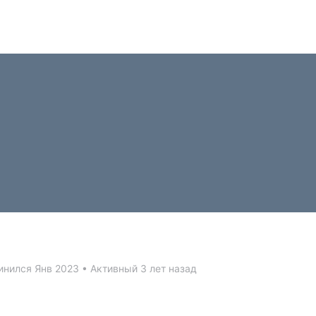
нился Янв 2023
•
Активный 3 лет назад