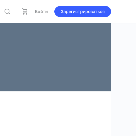
Войти
Зарегистрироваться