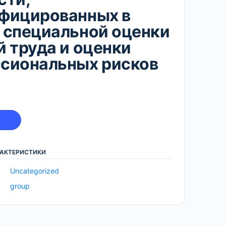
фицированных в
 специальной оценки
й труда и оценки
сиональных рисков
РАКТЕРИСТИКИ
Uncategorized
group