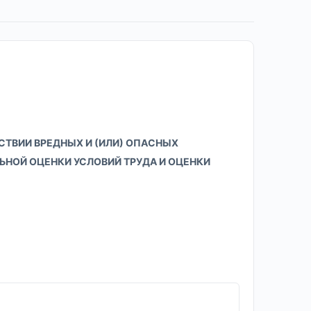
СТВИИ ВРЕДНЫХ И (ИЛИ) ОПАСНЫХ
НОЙ ОЦЕНКИ УСЛОВИЙ ТРУДА И ОЦЕНКИ