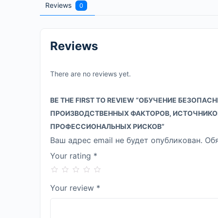
Reviews
0
Reviews
There are no reviews yet.
BE THE FIRST TO REVIEW “ОБУЧЕНИЕ БЕЗОП
ПРОИЗВОДСТВЕННЫХ ФАКТОРОВ, ИСТОЧНИКОВ
ПРОФЕССИОНАЛЬНЫХ РИСКОВ”
Ваш адрес email не будет опубликован.
Об
Your rating
*
Your review
*