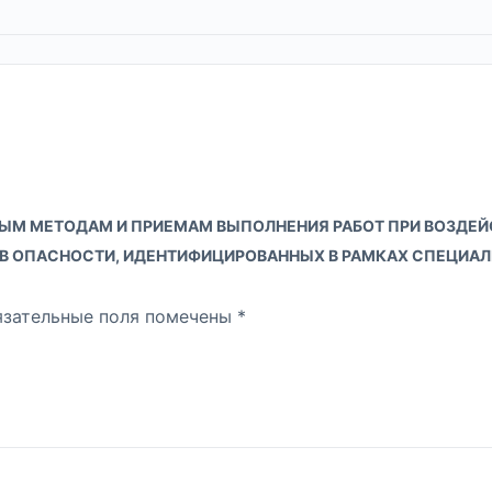
АСНЫМ МЕТОДАМ И ПРИЕМАМ ВЫПОЛНЕНИЯ РАБОТ ПРИ ВОЗДЕЙ
 ОПАСНОСТИ, ИДЕНТИФИЦИРОВАННЫХ В РАМКАХ СПЕЦИАЛЬ
язательные поля помечены
*