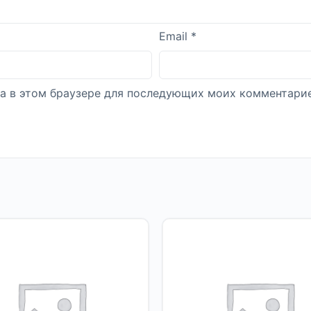
Email
*
йта в этом браузере для последующих моих комментарие