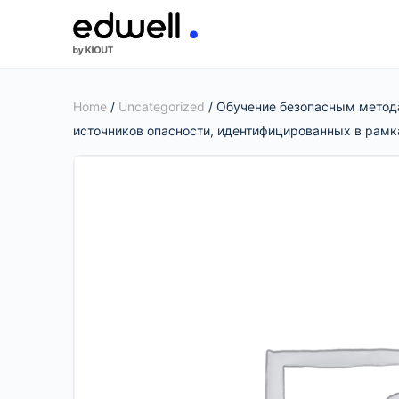
Home
/
Uncategorized
/ Обучение безопасным метода
источников опасности, идентифицированных в рамк