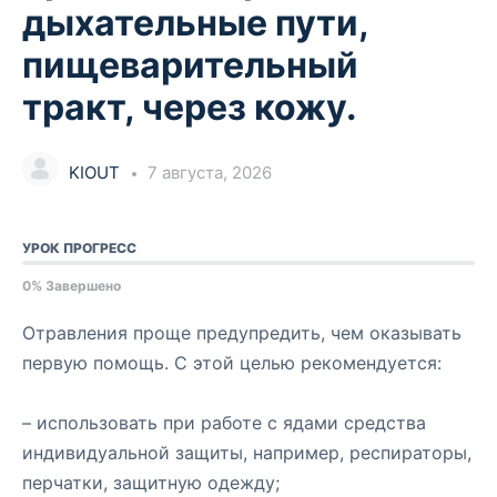
дыхательные пути,
пищеварительный
тракт, через кожу.
KIOUT
7 августа, 2026
УРОК ПРОГРЕСС
0% Завершено
Отравления проще предупредить, чем оказывать
первую помощь. С этой целью рекомендуется:
– использовать при работе с ядами средства
индивидуальной защиты, например, респираторы,
перчатки, защитную одежду;