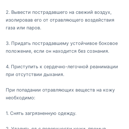
2. Вывести пострадавшего на свежий воздух,
изолировав его от отравляющего воздействия
газа или паров.
3. Придать пострадавшему устойчивое боковое
положение, если он находится без сознания.
4. Приступить к сердечно-легочной реанимации
при отсутствии дыхания.
При попадании отравляющих веществ на кожу
необходимо:
1. Снять загрязненную одежду.
2. Удалить яд с поверхности кожи, промыв