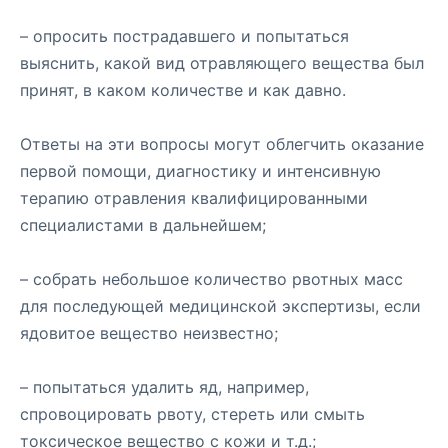
– опросить пострадавшего и попытаться
выяснить, какой вид отравляющего вещества был
принят, в каком количестве и как давно.
Ответы на эти вопросы могут облегчить оказание
первой помощи, диагностику и интенсивную
терапию отравления квалифицированными
специалистами в дальнейшем;
– собрать небольшое количество рвотных масс
для последующей медицинской экспертизы, если
ядовитое вещество неизвестно;
– попытаться удалить яд, например,
спровоцировать рвоту, стереть или смыть
токсическое вещество с кожи и т.д.;