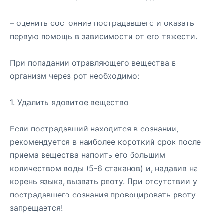
– оценить состояние пострадавшего и оказать
первую помощь в зависимости от его тяжести.
При попадании отравляющего вещества в
организм через рот необходимо:
1. Удалить ядовитое вещество
Если пострадавший находится в сознании,
рекомендуется в наиболее короткий срок после
приема вещества напоить его большим
количеством воды (5-6 стаканов) и, надавив на
корень языка, вызвать рвоту. При отсутствии у
пострадавшего сознания провоцировать рвоту
запрещается!