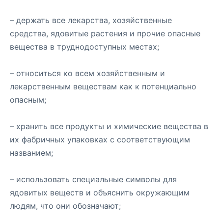
– держать все лекарства, хозяйственные
средства, ядовитые растения и прочие опасные
вещества в труднодоступных местах;
– относиться ко всем хозяйственным и
лекарственным веществам как к потенциально
опасным;
– хранить все продукты и химические вещества в
их фабричных упаковках с соответствующим
названием;
– использовать специальные символы для
ядовитых веществ и объяснить окружающим
людям, что они обозначают;