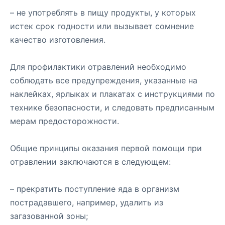
– не употреблять в пищу продукты, у которых
истек срок годности или вызывает сомнение
качество изготовления.
Для профилактики отравлений необходимо
соблюдать все предупреждения, указанные на
наклейках, ярлыках и плакатах с инструкциями по
технике безопасности, и следовать предписанным
мерам предосторожности.
Общие принципы оказания первой помощи при
отравлении заключаются в следующем:
– прекратить поступление яда в организм
пострадавшего, например, удалить из
загазованной зоны;