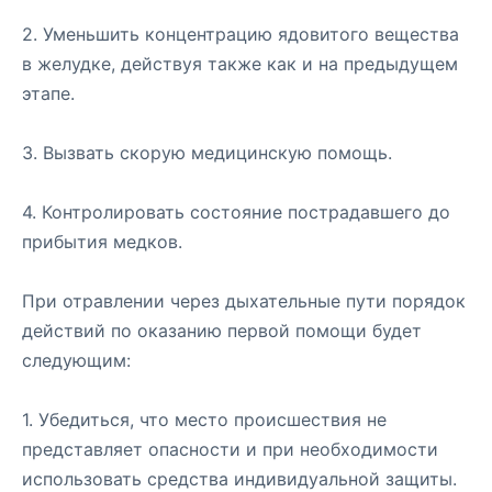
2. Уменьшить концентрацию ядовитого вещества
в желудке, действуя также как и на предыдущем
этапе.
3. Вызвать скорую медицинскую помощь.
4. Контролировать состояние пострадавшего до
прибытия медков.
При отравлении через дыхательные пути порядок
действий по оказанию первой помощи будет
следующим:
1. Убедиться, что место происшествия не
представляет опасности и при необходимости
использовать средства индивидуальной защиты.