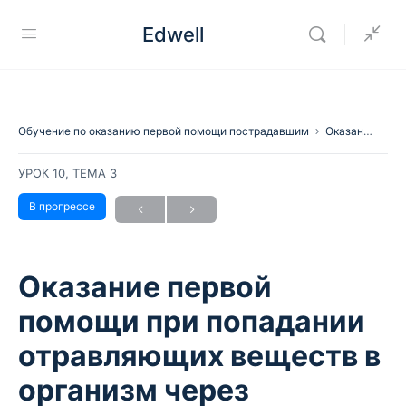
Edwell
Обучение по оказанию первой помощи пострадавшим
Оказание первой помощи при различных отравлениях
УРОК 10, ТЕМА 3
В прогрессе
Оказание первой
помощи при попадании
отравляющих веществ в
организм через