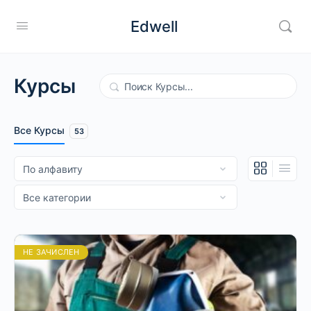
Edwell
Курсы
Поиск
Все Курсы
53
НЕ ЗАЧИСЛЕН