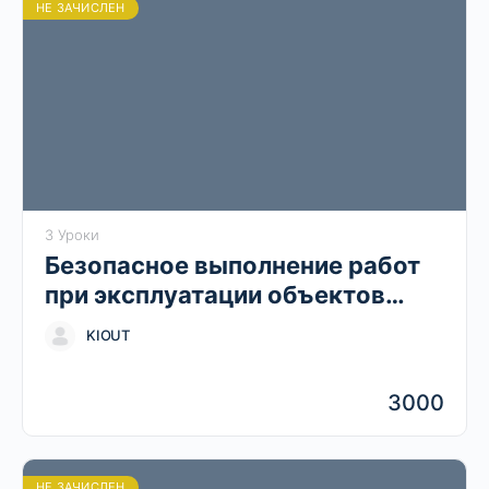
НЕ ЗАЧИСЛЕН
3 Уроки
Безопасное выполнение работ
при эксплуатации объектов
теплоснабжения и
KIOUT
теплопотребляющих установок
3000
НЕ ЗАЧИСЛЕН