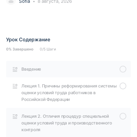
Sofia
8 августа, 2026
Урок Содержание
0% Завершено
0/5 Шаги
Введение
Лекция 1. Причины реформирования системы
оценки условий труда работников в
Российской Федерации
Лекция 2. Отличия процедур специальной
оценки условий труда и производственного
контроля